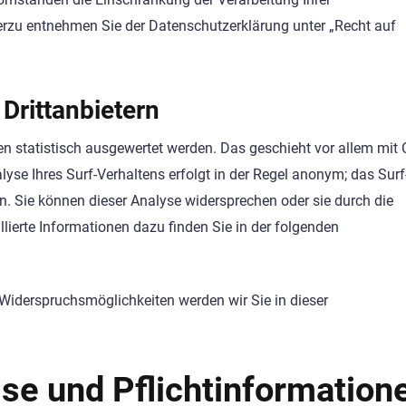
erzu entnehmen Sie der Datenschutzerklärung unter „Recht auf
Drittanbietern
en statistisch ausgewertet werden. Das geschieht vor allem mit
e Ihres Surf-Verhaltens erfolgt in der Regel anonym; das Surf
n. Sie können dieser Analyse widersprechen oder sie durch die
lierte Informationen dazu finden Sie in der folgenden
 Widerspruchsmöglichkeiten werden wir Sie in dieser
se und Pflichtinformation