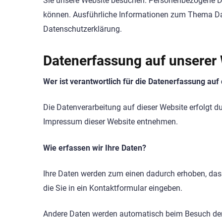
Sie unsere Website besuchen. Personenbezogene Date
können. Ausführliche Informationen zum Thema Da
Datenschutzerklärung.
Datenerfassung auf unserer
Wer ist verantwortlich für die Datenerfassung auf
Die Datenverarbeitung auf dieser Website erfolgt 
Impressum dieser Website entnehmen.
Wie erfassen wir Ihre Daten?
Ihre Daten werden zum einen dadurch erhoben, dass 
die Sie in ein Kontaktformular eingeben.
Andere Daten werden automatisch beim Besuch der 