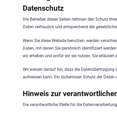
Datenschutz
Die Betreiber dieser Seiten nehmen den Schutz Ihr
Daten vertraulich und entsprechend der gesetzlich
Wenn Sie diese Website benutzen, werden verschi
Daten, mit denen Sie persönlich identifiziert werde
wir erheben und wofür wir sie nutzen. Sie erläuter
Wir weisen darauf hin, dass die Datenübertragung i
aufweisen kann. Ein lückenloser Schutz der Daten vo
Hinweis zur verantwortlichen
Die verantwortliche Stelle für die Datenverarbeitung