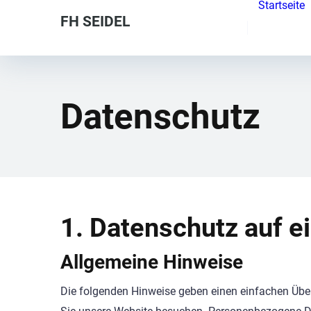
Startseite
FH SEIDEL
Datenschutz
1. Datenschutz auf e
Allgemeine Hinweise
Die folgenden Hinweise geben einen einfachen Über