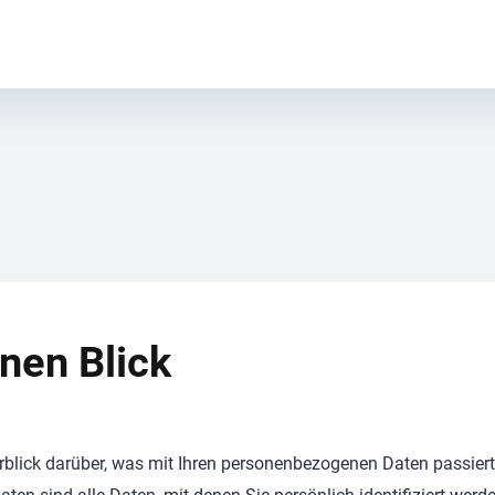
inen Blick
blick darüber, was mit Ihren personenbezogenen Daten passier