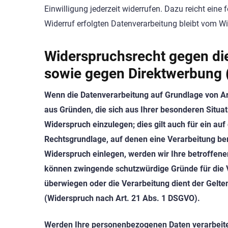
Einwilligung jederzeit widerrufen. Dazu reicht eine
Widerruf erfolgten Datenverarbeitung bleibt vom Wi
Widerspruchsrecht gegen di
sowie gegen Direktwerbung 
Wenn die Datenverarbeitung auf Grundlage von Art.
aus Gründen, die sich aus Ihrer besonderen Situ
Widerspruch einzulegen; dies gilt auch für ein auf
Rechtsgrundlage, auf denen eine Verarbeitung be
Widerspruch einlegen, werden wir Ihre betroffene
können zwingende schutzwürdige Gründe für die V
überwiegen oder die Verarbeitung dient der Gel
(Widerspruch nach Art. 21 Abs. 1 DSGVO).
Werden Ihre personenbezogenen Daten verarbeitet