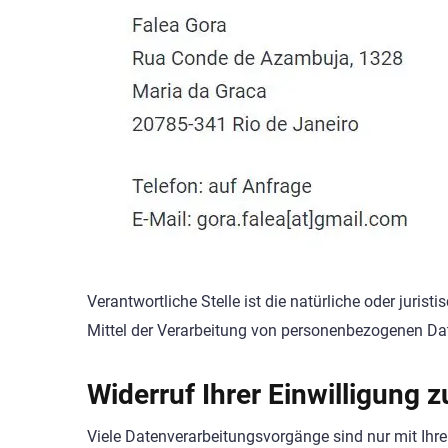
Verantwortliche Stelle ist die natürliche oder juri
Mittel der Verarbeitung von personenbezogenen Date
Widerruf Ihrer Einwilligung 
Viele Datenverarbeitungsvorgänge sind nur mit Ihrer