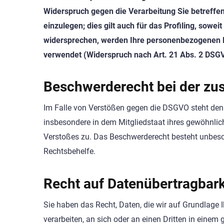
Widerspruch gegen die Verarbeitung Sie betreff
einzulegen; dies gilt auch für das Profiling, sowe
widersprechen, werden Ihre personenbezogenen 
verwendet (Widerspruch nach Art. 21 Abs. 2 DSG
Beschwerderecht bei der zu
Im Falle von Verstößen gegen die DSGVO steht den 
insbesondere in dem Mitgliedstaat ihres gewöhnlic
Verstoßes zu. Das Beschwerderecht besteht unbesch
Rechtsbehelfe.
Recht auf Datenübertragbark
Sie haben das Recht, Daten, die wir auf Grundlage Ih
verarbeiten, an sich oder an einen Dritten in ein