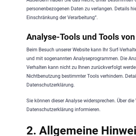
personenbezogenen Daten zu verlangen. Details hi
Einschränkung der Verarbeitung“.
Analyse-Tools und Tools von 
Beim Besuch unserer Website kann Ihr Surf-Verhalt
und mit sogenannten Analyseprogrammen. Die Analys
Verhalten kann nicht zu Ihnen zurückverfolgt werde
Nichtbenutzung bestimmter Tools verhindern. Detail
Datenschutzerklärung.
Sie können dieser Analyse widersprechen. Über die
Datenschutzerklärung informieren.
2. Allgemeine Hinwei